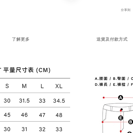
分享到
了解更多
送貨及付款方式