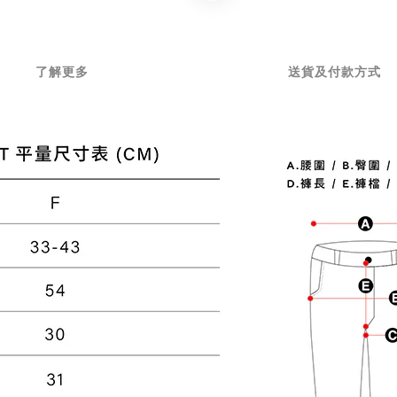
了解更多
送貨及付款方式