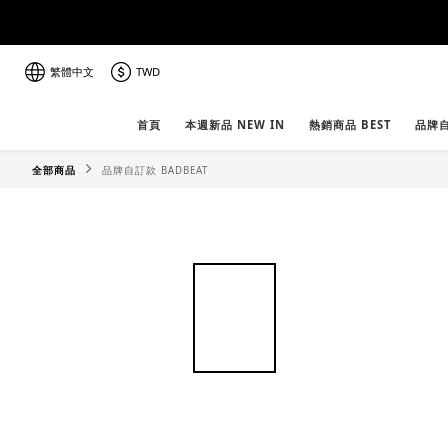
繁體中文
TWD
首頁
本週新品 NEW IN
熱銷商品 BEST
品牌自
全部商品
品牌自訂款 BADBEAT