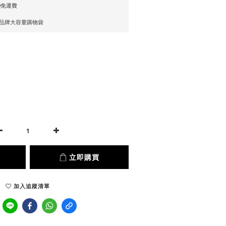
0免運費
贈品牌大容量購物袋
立即購買
加入追蹤清單