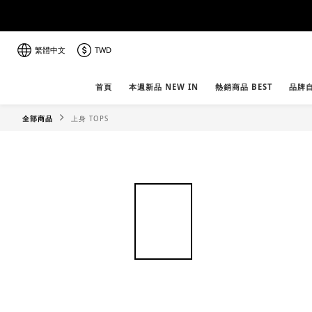
繁體中文
TWD
首頁
本週新品 NEW IN
熱銷商品 BEST
品牌自
全部商品
上身 TOPS