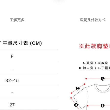
了解更多
送貨及付款方式