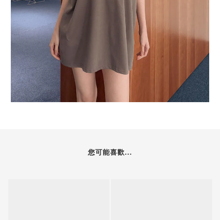
您可能喜歡...