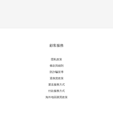
顧客服務
隱私政策
條款與細則
防詐騙宣導
退換貨政策
運送服務方式
付款服務方式
海外地區購買政策