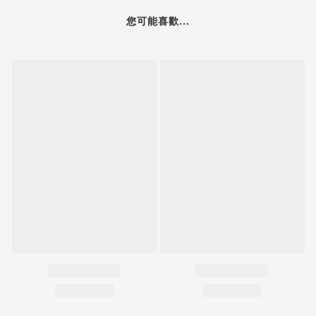
您可能喜歡...