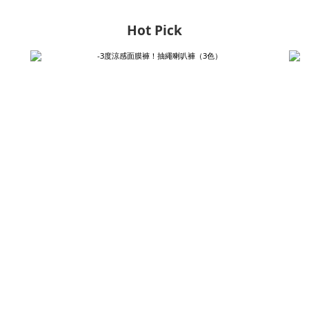
Hot Pick