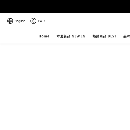
English
TWD
Home
本週新品 NEW IN
熱銷商品 BEST
品牌