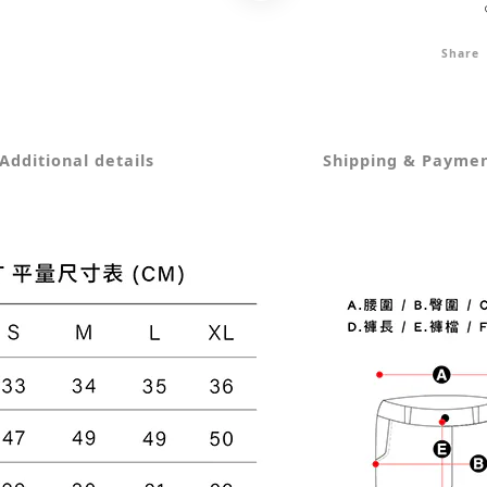
Share
Additional details
Shipping & Payme