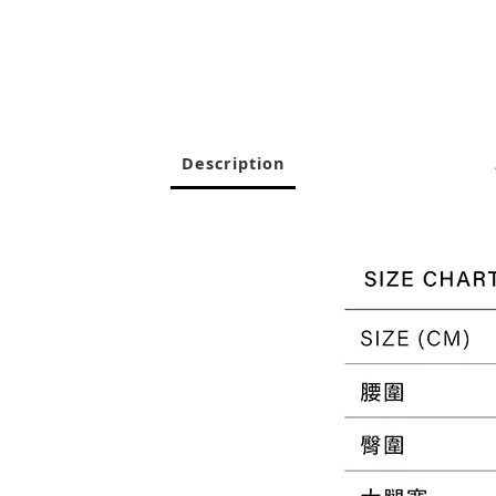
Description