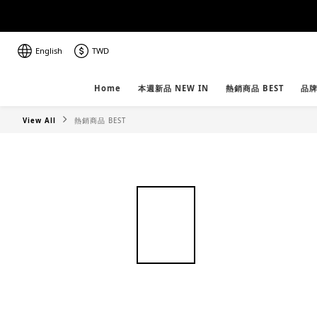
English
TWD
Home
本週新品 NEW IN
熱銷商品 BEST
品牌
View All
熱銷商品 BEST