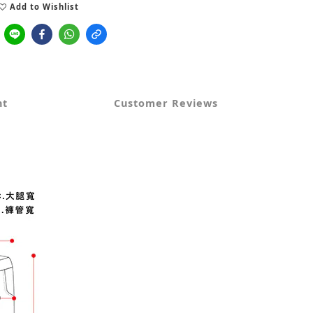
Add to Wishlist
nt
Customer Reviews